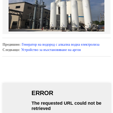
Предишно:
Генератор на водород с алкална водна електролиза
Следващо:
Устройство за възстановяване на аргон