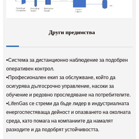
Други предимства
•
Система за дистанционно наблюдение за подобрен
оперативен контрол.
•
Професионален екип за обслужване, който да
осигурява дългосрочно управление, насоки за
обучение и редовно проследяване на потребителите.
•
LifenGas се стреми да бъде лидер в индустриалната
енергоспестяваща дейност и опазването на околната
среда, като помага на компаниите да намалят
разходите и да подобрят устойчивостта.