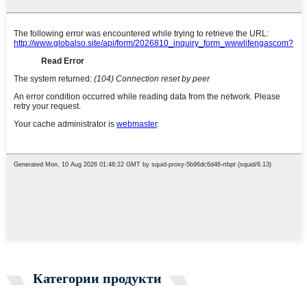
Категории продукти